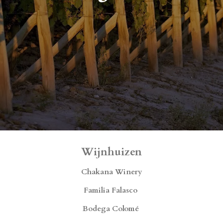
Wijnhuizen
Chakana Winery
Familia Falasco
Bodega Colomé