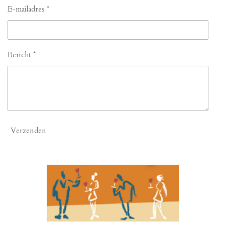
E-mailadres *
Bericht *
Verzenden