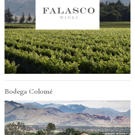
Bodega Colomé