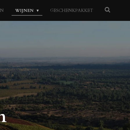
EN
WIJNEN
GESCHENKPAKKET
n