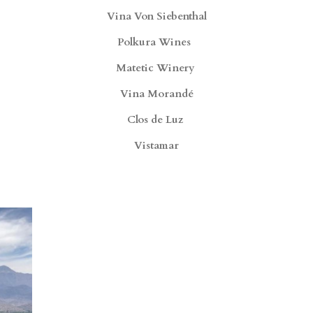
Vina Von Siebenthal
Polkura Wines
Matetic Winery
Vina Morandé
Clos de Luz
Vistamar