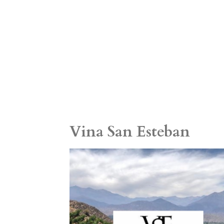
Vina San Esteban