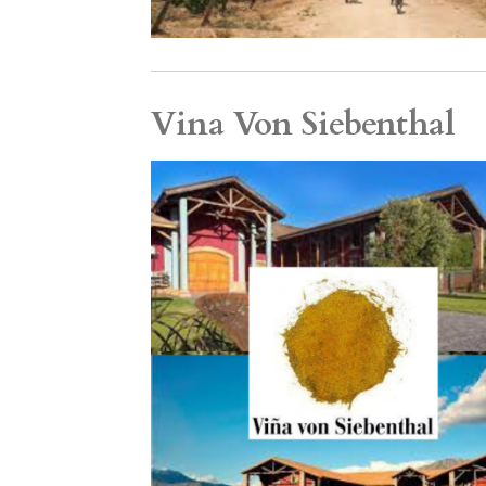
Vina Von Siebenthal